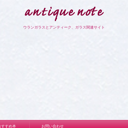
ウランガラスとアンティーク、ガラス関連サイト
おすすめ本
お問い合わせ