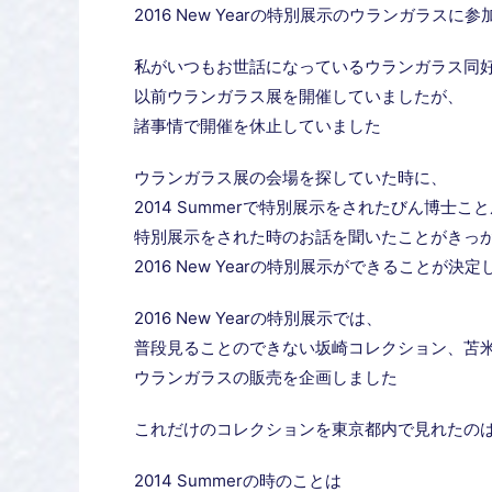
2016 New Yearの特別展示のウランガラス
私がいつもお世話になっているウランガラス同
以前ウランガラス展を開催していましたが、
諸事情で開催を休止していました
ウランガラス展の会場を探していた時に、
2014 Summerで特別展示をされたびん博士
特別展示をされた時のお話を聞いたことがきっ
2016 New Yearの特別展示ができることが決
2016 New Yearの特別展示では、
普段見ることのできない坂崎コレクション、苫
ウランガラスの販売を企画しました
これだけのコレクションを東京都内で見れたのは
2014 Summerの時のことは