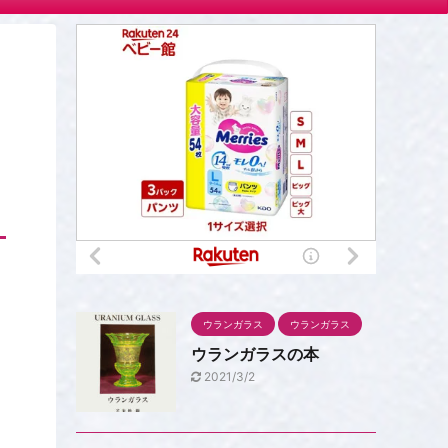
ウランガラス
ウランガラス
ウランガラスの本
2021/3/2