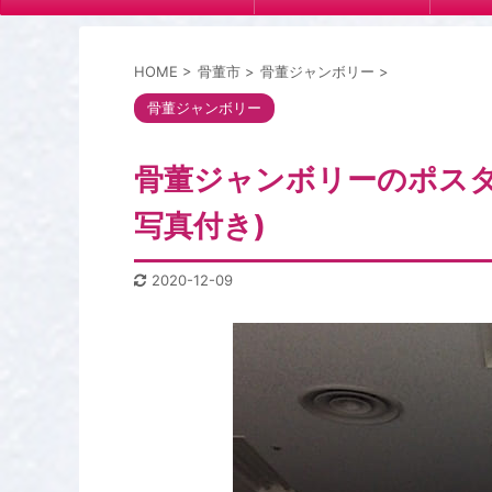
HOME
>
骨董市
>
骨董ジャンボリー
>
骨董ジャンボリー
骨董ジャンボリーのポスタ
写真付き)
2020-12-09